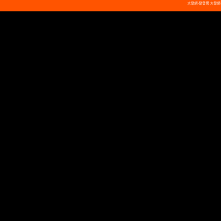
大發網-發發網
大發網-必