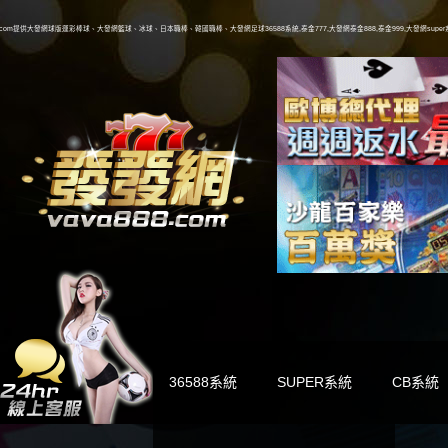
8.com提供大發網球版運彩棒球、大發網籃球、冰球、日本職棒、韓國職棒、大發網足球36588系統,泰金777,大發網泰金888,泰金999,
36588系統
SUPER系統
CB系統