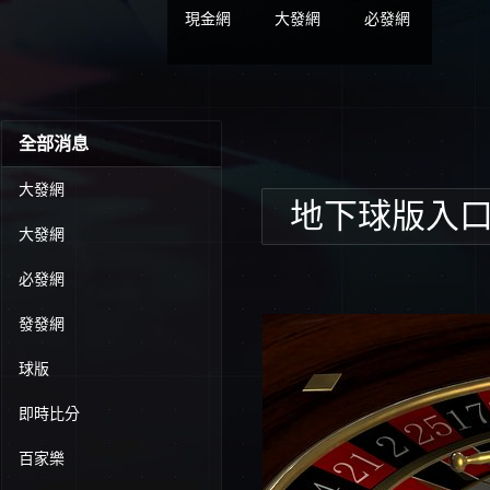
現金網
大發網
必發網
全部消息
大發網
地下球版入口
大發網
必發網
發發網
球版
即時比分
百家樂