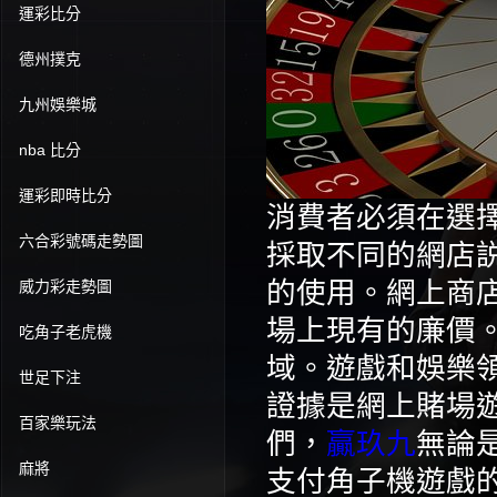
運彩比分
德州撲克
九州娛樂城
nba 比分
運彩即時比分
消費者必須在選
六合彩號碼走勢圖
採取不同的網店
的使用。網上商
威力彩走勢圖
場上現有的廉價
吃角子老虎機
域。遊戲和娛樂
世足下注
證據是網上賭場
百家樂玩法
們，
贏玖九
無論
麻將
支付角子機遊戲