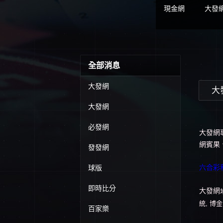
現金網
大發
全部消息
大發網
大
大發網
必發網
大發網
賓果
網
發發網
六合彩
球版
即時比分
大
發
網
統, 博
百家樂