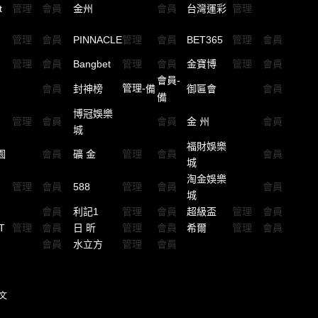
t
管理
會員
金州
會員
台灣運彩
管理
管理
會員
PINNACLE
管理
會員
BET365
管理
會員
管理
會員
Bangbet
管理
會員
金寶博
管理
會員
會員-
管理-
備
會員
封神榜
御匾會
會員
備
博冠娛樂
管理
會員
會員
金 州
會員
城
福財娛樂
園
會員
礦 金
管理
會員
會員
城
淘金娛樂
管理
會員
588
管理
會員
會員
城
會員
利記1
管理
會員
超級盃
管理
會員
T
管理
會員
日 昕
管理
會員
希爾
管理
會員
會員
水立方
管理
會員