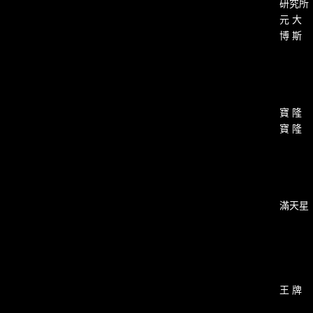
研究所
元 大
博 斯
寶 隆
寶 隆
滿天星
王 牌