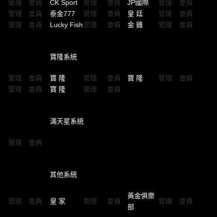
管理
會員
CK Sport
管理
會員
JP國際
管理
會員
管理
會員
泰金777
管理
會員
皇 廷
管理
會員
管理
會員
Lucky Fish
管理
會員
金 雞
管理
會員
寶隆系統
管理
會員
寶 隆
管理
會員
寶 隆
管理
會員
管理
會員
寶 隆
管理
會員
滿天星系統
管理
會員
其他系統
黃金俱樂
管理
會員
皇 家
管理
會員
管理
會員
部