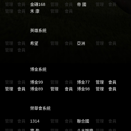
管理
會員
金磚168
管理
會員
帝 國
管理
會員
管理
會員
禾 康
管理
會員
英雄系統
管理
會員
希望
管理
會員
亞洲
管理
會員
管理
會員
博金系統
管理
會員
博金99
管理
會員
博金77
管理
會員
管理
會員
博金89
管理
會員
博金98
管理
會員
榮華會系統
管理
會員
1314
管理
會員
聯合國
管理
會員
管理
會員
寶 盈
管理
會員
八大娛樂
管理
會員