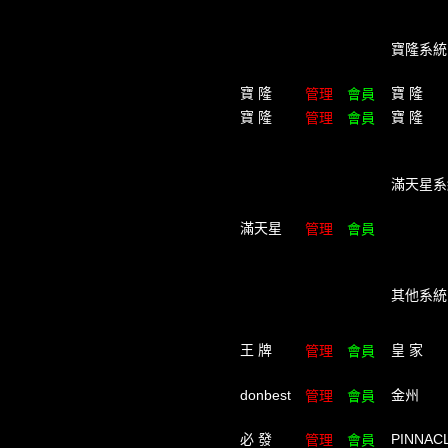
寶隆系
寶 隆
寶 隆
管理
會員
寶 隆
寶 隆
管理
會員
滿天星系
滿天星
管理
會員
其他系
王 牌
皇 家
管理
會員
donbest
金州
管理
會員
必 發
PINNAC
管理
會員