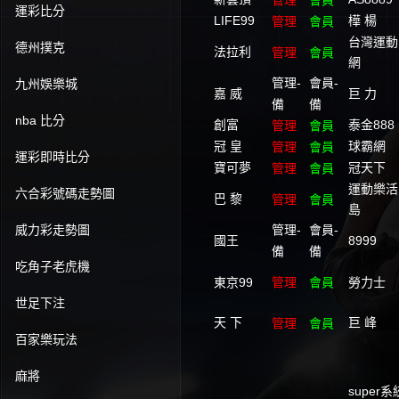
管理
會員
運彩比分
LIFE99
樺 楊
管理
會員
台灣運動
德州撲克
法拉利
管理
會員
網
管理-
會員-
九州娛樂城
嘉 威
巨 力
備
備
nba 比分
創富
泰金888
管理
會員
冠 皇
球霸網
管理
會員
運彩即時比分
寶可夢
冠天下
管理
會員
運動樂活
六合彩號碼走勢圖
巴 黎
管理
會員
島
威力彩走勢圖
管理-
會員-
國王
8999
備
備
吃角子老虎機
管理
東京99
勞力士
會員
世足下注
天 下
巨 峰
管理
會員
百家樂玩法
麻將
super系