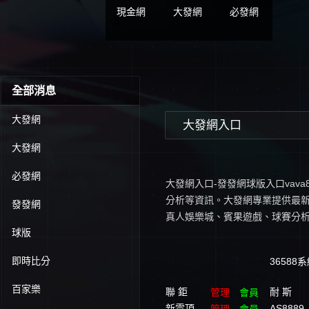
現金網
大發網
必發網
全部消息
大發網
大發網入口
大發網
必發網
大發網入口-發發網球版入口vava
分析等資訊。大發網專業提供最
發發網
真人娛樂城、賓果遊戲、球賽分析.
球版
即時比分
36588
百家樂
聯 鉅
耐 斯
管理
會員
新雲頂
AS8889