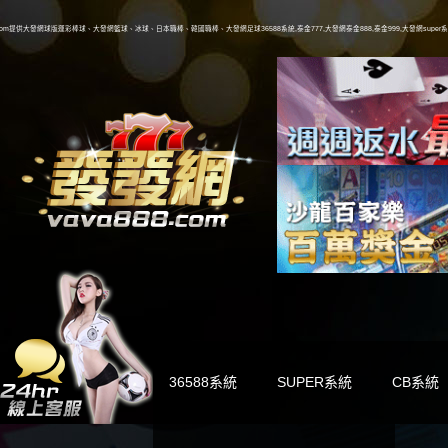
.com提供大發網球版運彩棒球、大發網籃球、冰球、日本職棒、韓國職棒、大發網足球36588系統,泰金777,大發網泰金888,泰金999,大
36588系統
SUPER系統
CB系統