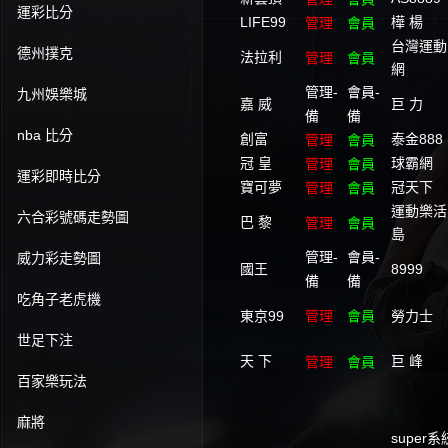
運彩比分
LIFE99
樺 楊
管理
會員
台灣運動
德州撲克
法拉利
管理
會員
網
管理-
會員-
九州娛樂城
嘉 威
巨 力
備
備
nba 比分
創富
泰金888
管理
會員
冠 皇
球霸網
管理
會員
運彩即時比分
寶可夢
冠天下
管理
會員
運動樂活
六合彩號碼走勢圖
巴 黎
管理
會員
島
管理-
會員-
威力彩走勢圖
國王
8999
備
備
吃角子老虎機
管理
東京99
勞力士
會員
世足下注
天 下
巨 峰
管理
會員
百家樂玩法
麻將
super系