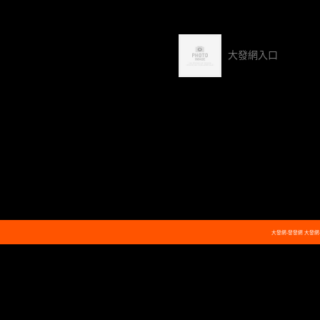
大發網入口
大發網-發發網
大發網-必