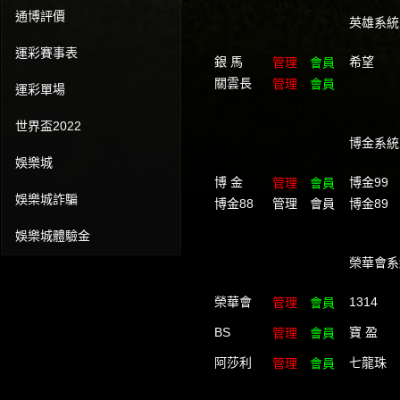
通博評價
英雄系統
運彩賽事表
銀 馬
希望
管理
會員
關雲長
管理
會員
運彩單場
世界盃2022
博金系
娛樂城
博 金
博金99
管理
會員
娛樂城詐騙
博金88
管理
會員
博金89
娛樂城體驗金
榮華會
榮華會
1314
管理
會員
BS
寶 盈
管理
會員
阿莎利
七龍珠
管理
會員