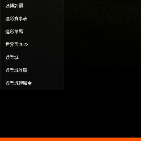
通博評價
運彩賽事表
運彩單場
世界盃2022
娛樂城
娛樂城詐騙
娛樂城體驗金