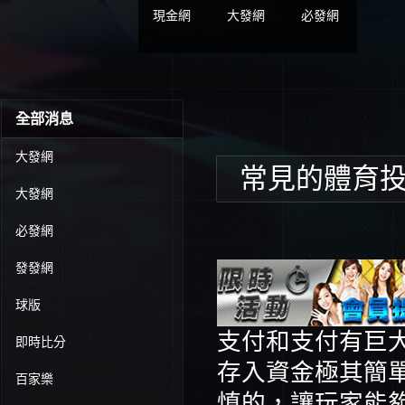
現金網
大發網
必發網
全部消息
大發網
常見的體育
大發網
必發網
發發網
球版
支付和支付有巨
即時比分
存入資金極其簡
百家樂
慎的，讓玩家能