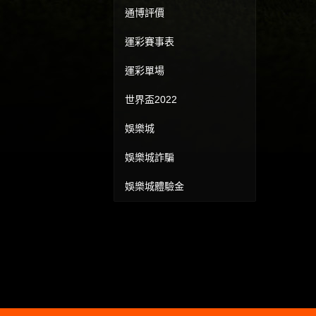
通博評價
運彩賽事表
運彩單場
世界盃2022
娛樂城
娛樂城詐騙
娛樂城體驗金