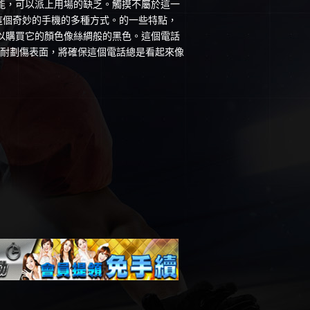
能，可以派上用場的缺乏。觸摸不屬於這一
4
這個奇妙的手機的多種方式。的一些特點，
6
以購買它的顏色像絲綢般的黑色。這個電話
8
有一個耐劃傷表面，將確保這個電話總是看起來像
1
3
5
8
0
2
5
7
9
2
4