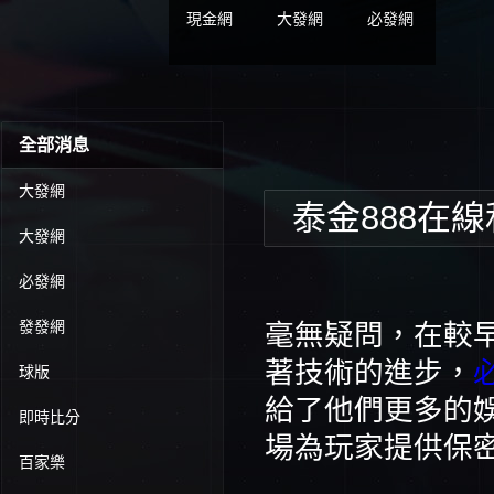
現金網
大發網
必發網
全部消息
大發網
泰金888在
大發網
必發網
發發網
毫無疑問，在較
著技術的進步，
球版
給了他們更多的
即時比分
場為玩家提供保
百家樂