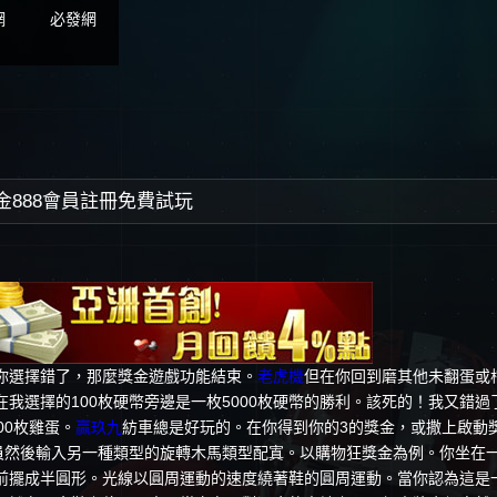
網
必發網
金888會員註冊免費試玩
你選擇錯了，那麼獎金遊戲功能結束。
老虎機
但在你回到磨其他未翻蛋或
在我選擇的100枚硬幣旁邊是一枚5000枚硬幣的勝利。該死的！我又錯
00枚雞蛋。
贏玖九
紡車總是好玩的。在你得到你的3的獎金，或撒上啟動獎金
會員然後輸入另一種類型的旋轉木馬類型配寘。以購物狂獎金為例。你坐在
前擺成半圓形。光線以圓周運動的速度繞著鞋的圓周運動。當你認為這是