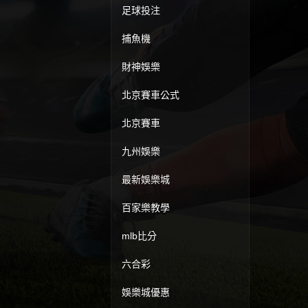
足球投注
捕魚機
財神娛樂
北京賽車公式
北京賽車
九州娛樂
最新娛樂城
百家樂教學
mlb比分
六合彩
娛樂城優惠