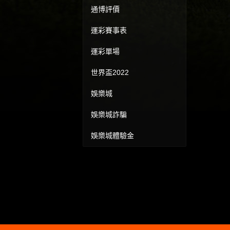
通博評價
運彩賽事表
運彩單場
世界盃2022
娛樂城
娛樂城詐騙
娛樂城體驗金