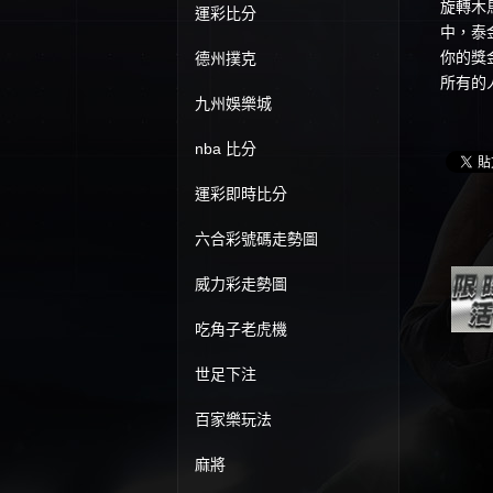
旋轉木
運彩比分
中，泰
你的獎
德州撲克
所有的
九州娛樂城
nba 比分
運彩即時比分
六合彩號碼走勢圖
威力彩走勢圖
吃角子老虎機
世足下注
百家樂玩法
麻將