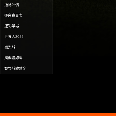
通博評價
運彩賽事表
運彩單場
世界盃2022
娛樂城
娛樂城詐騙
娛樂城體驗金