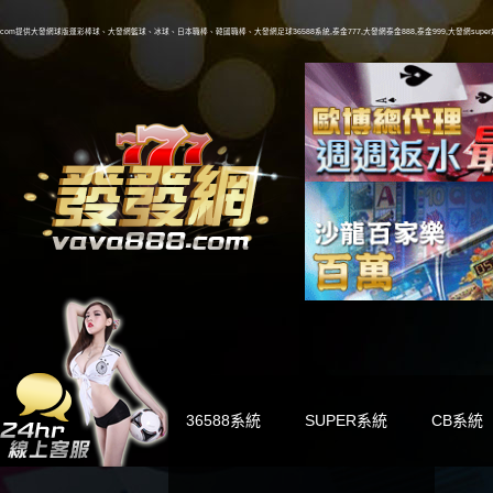
8.com提供大發網球版運彩棒球、大發網籃球、冰球、日本職棒、韓國職棒、大發網足球36588系統,泰金777,大發網泰金888,泰金999
36588系統
SUPER系統
CB系統