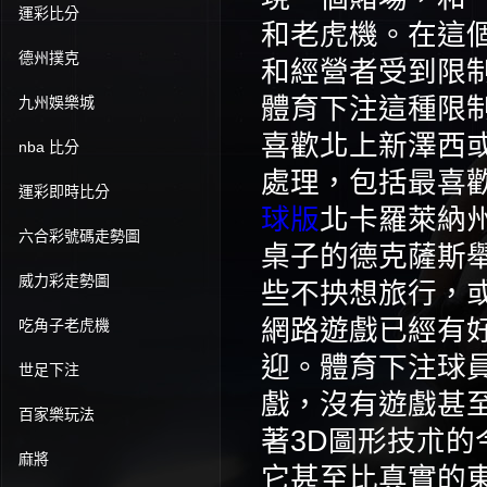
運彩比分
和老虎機。在這
德州撲克
和經營者受到限
體育下注這種限
九州娛樂城
喜歡北上新澤西
nba 比分
處理，包括最喜
運彩即時比分
球版
北卡羅萊納
六合彩號碼走勢圖
桌子的德克薩斯
威力彩走勢圖
些不抰想旅行，
網路遊戲已經有
吃角子老虎機
迎。體育下注球
世足下注
戲，沒有遊戲甚
百家樂玩法
著3D圖形技朮
麻將
它甚至比真實的