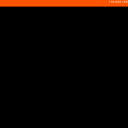
大發網-發發網
大發網-必