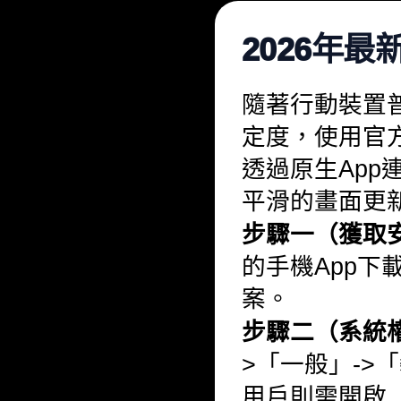
2026年
隨著行動裝置
定度，使用官
透過原生Ap
平滑的畫面更
步驟一（獲取
的手機App下
案。
步驟二（系統
>「一般」->
用戶則需開啟