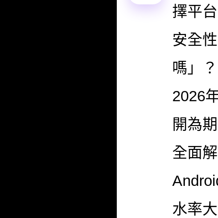
擇平台
安全性
嗎」？
202
開為期
全面解
And
水率大