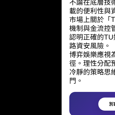
不論在底層技術
載的便利性與
市場上關於「
機制與金流控
認明正確的T
路資安風險。
博弈娛樂應視
徑。理性分配
冷靜的策略思
門。
別