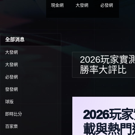
現金網
大發網
必發網
全部消息
大發網
2026玩家
大發網
勝率大評比
必發網
發發網
球版
2026玩
即時比分
載與熱門
百家樂