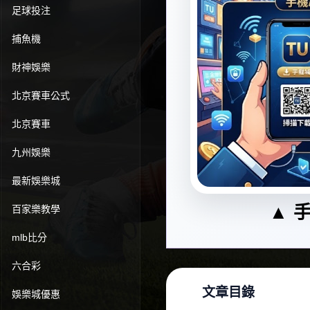
足球投注
捕魚機
財神娛樂
北京賽車公式
北京賽車
九州娛樂
最新娛樂城
▲ 
百家樂教學
mlb比分
六合彩
文章目錄
娛樂城優惠